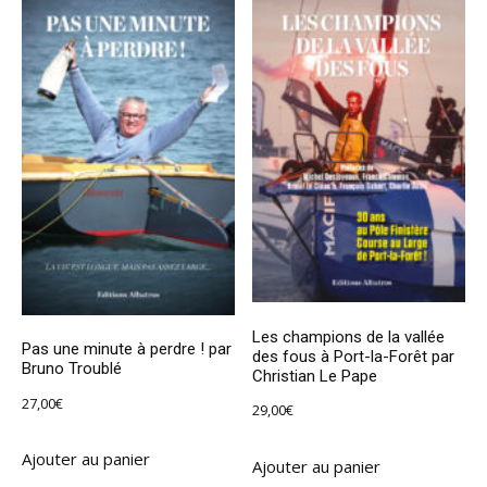
Les champions de la vallée
Pas une minute à perdre ! par
des fous à Port-la-Forêt par
Bruno Troublé
Christian Le Pape
27,00
€
29,00
€
Ajouter au panier
Ajouter au panier