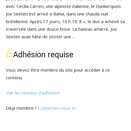
avec Cecilia Carreri, une alpiniste italienne, le Dunkerquois
Joe Seeten est arrivé à Bahia, dans une chaude nuit
brésilienne. Après 17 jours, 16 h 16′ 8 », le duo a achevé sa
traversée dans une douce brise. Le bateau amarré, Joe
Seeten avait hâte de sitoter une…
Adhésion requise
Vous devez être membre du site pour accéder à ce
contenu.
Voir les niveaux d’adhésion
Déjà membre ?
Connectez-vous ici