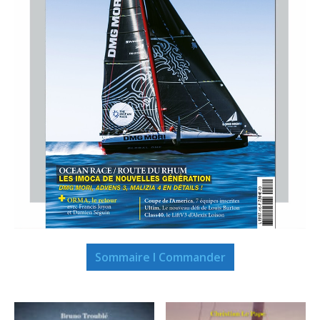
Sommaire I Commander