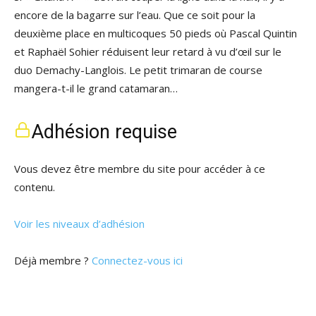
encore de la bagarre sur l’eau. Que ce soit pour la
deuxième place en multicoques 50 pieds où Pascal Quintin
et Raphaël Sohier réduisent leur retard à vu d’œil sur le
duo Demachy-Langlois. Le petit trimaran de course
mangera-t-il le grand catamaran…
Adhésion requise
Vous devez être membre du site pour accéder à ce
contenu.
Voir les niveaux d’adhésion
Déjà membre ?
Connectez-vous ici