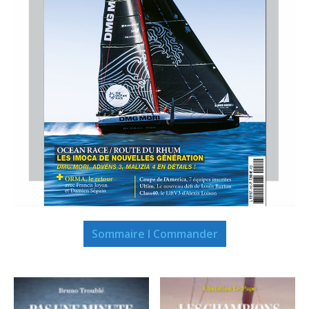
Sommaire I Commander