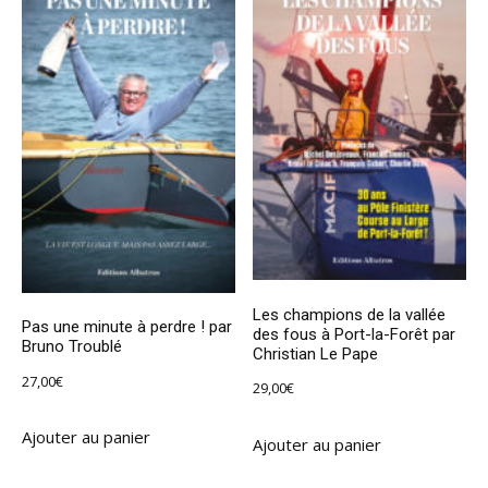
Les champions de la vallée
Pas une minute à perdre ! par
des fous à Port-la-Forêt par
Bruno Troublé
Christian Le Pape
27,00
€
29,00
€
Ajouter au panier
Ajouter au panier