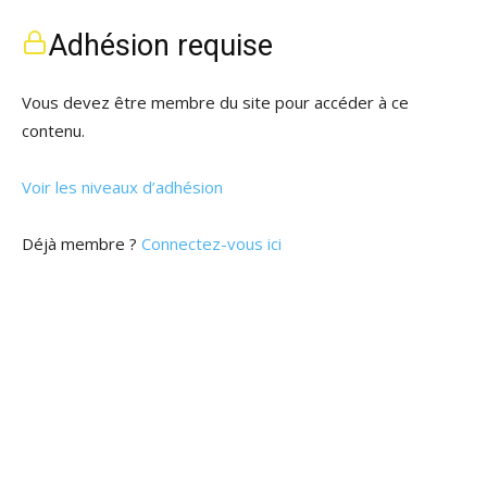
Adhésion requise
Vous devez être membre du site pour accéder à ce
contenu.
Voir les niveaux d’adhésion
Déjà membre ?
Connectez-vous ici