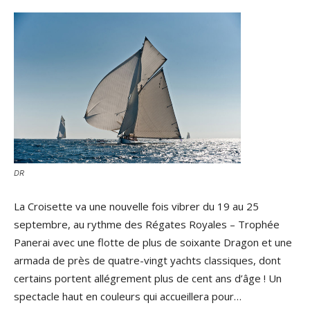
DR
La Croisette va une nouvelle fois vibrer du 19 au 25
septembre, au rythme des Régates Royales – Trophée
Panerai avec une flotte de plus de soixante Dragon et une
armada de près de quatre-vingt yachts classiques, dont
certains portent allégrement plus de cent ans d’âge ! Un
spectacle haut en couleurs qui accueillera pour…