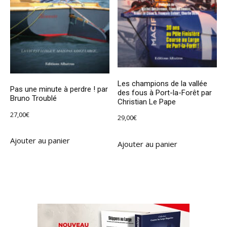
Les champions de la vallée
Pas une minute à perdre ! par
des fous à Port-la-Forêt par
Bruno Troublé
Christian Le Pape
27,00
€
29,00
€
Ajouter au panier
Ajouter au panier