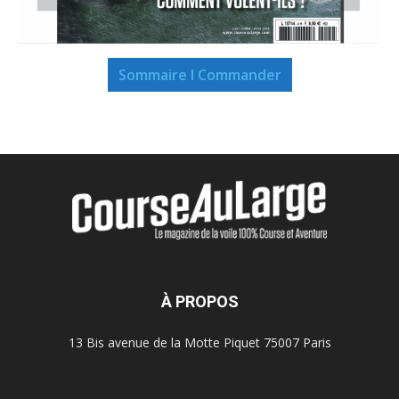
Sommaire I Commander
À PROPOS
13 Bis avenue de la Motte Piquet 75007 Paris