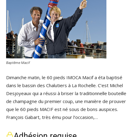
Baptême Macif
Dimanche matin, le 60 pieds IMOCA Macif a éta baptisé
dans le bassin des Chalutiers à La Rochelle. C’est Michel
Desjoyeaux qui a réussi à briser la traditionnelle bouteille
de champagne du premier coup, une manière de prouver
que le 60 pieds MACIF est né sous de bons auspices.
François Gabart, très ému pour l’occasion,…
Adhésion requise