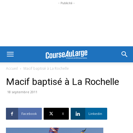
- Publicité -
Accueil
Macif baptisé à La Rochelle
Macif baptisé à La Rochelle
18 septembre 2011
Facebook
X
Linkedin