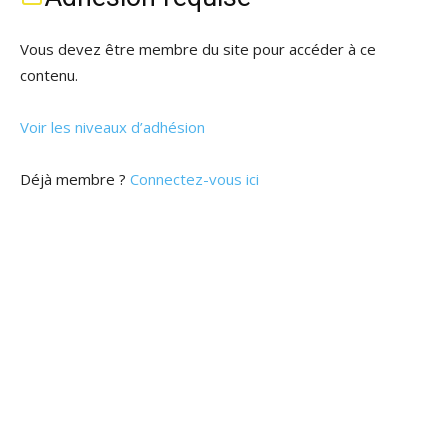
Vous devez être membre du site pour accéder à ce
contenu.
Voir les niveaux d’adhésion
Déjà membre ?
Connectez-vous ici