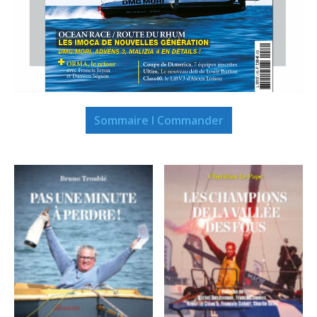
Sommaire I Commander