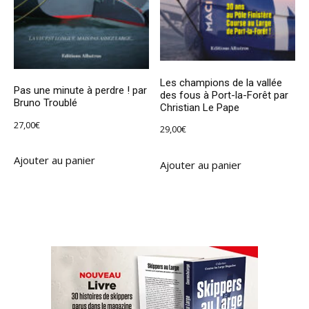
Les champions de la vallée
Pas une minute à perdre ! par
des fous à Port-la-Forêt par
Bruno Troublé
Christian Le Pape
27,00
€
29,00
€
Ajouter au panier
Ajouter au panier