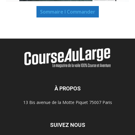
Sommaire I Commander
À PROPOS
13 Bis avenue de la Motte Piquet 75007 Paris
SUIVEZ NOUS