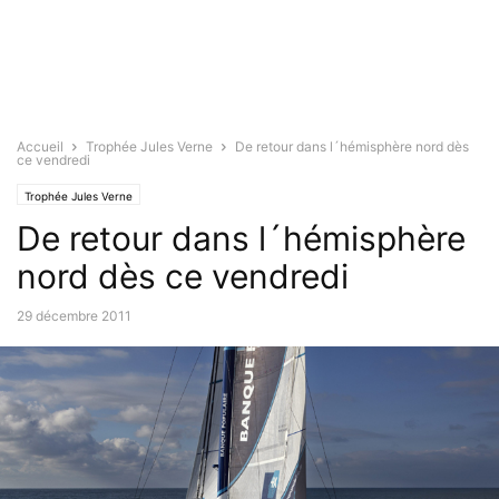
Accueil
Trophée Jules Verne
De retour dans l´hémisphère nord dès
ce vendredi
Trophée Jules Verne
De retour dans l´hémisphère
nord dès ce vendredi
29 décembre 2011