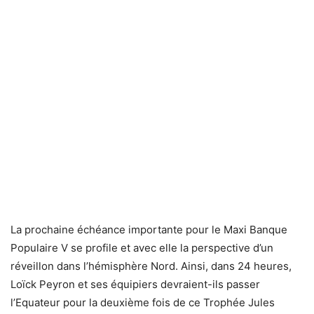
La prochaine échéance importante pour le Maxi Banque
Populaire V se profile et avec elle la perspective d’un
réveillon dans l’hémisphère Nord. Ainsi, dans 24 heures,
Loïck Peyron et ses équipiers devraient-ils passer
l’Equateur pour la deuxième fois de ce Trophée Jules