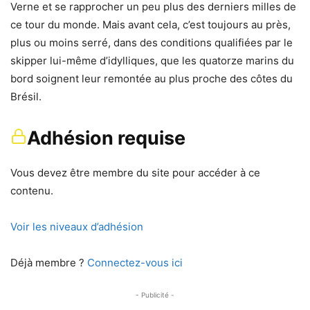
Verne et se rapprocher un peu plus des derniers milles de
ce tour du monde. Mais avant cela, c’est toujours au près,
plus ou moins serré, dans des conditions qualifiées par le
skipper lui-même d’idylliques, que les quatorze marins du
bord soignent leur remontée au plus proche des côtes du
Brésil.
Adhésion requise
Vous devez être membre du site pour accéder à ce
contenu.
Voir les niveaux d’adhésion
Déjà membre ?
Connectez-vous ici
- Publicité -