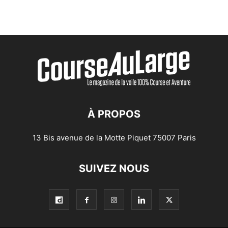
À PROPOS
13 Bis avenue de la Motte Piquet 75007 Paris
SUIVEZ NOUS