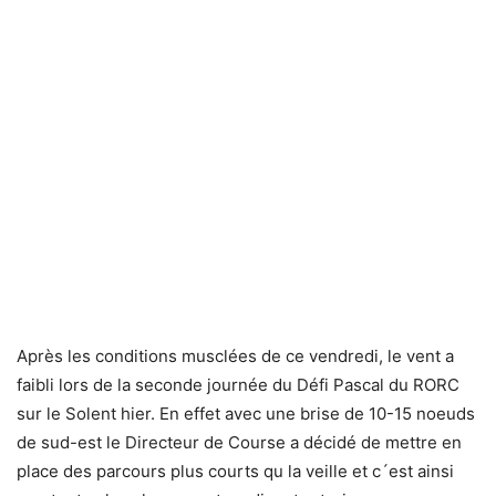
Après les conditions musclées de ce vendredi, le vent a
faibli lors de la seconde journée du Défi Pascal du RORC
sur le Solent hier. En effet avec une brise de 10-15 noeuds
de sud-est le Directeur de Course a décidé de mettre en
place des parcours plus courts qu la veille et c´est ainsi