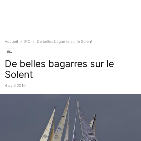
Accueil
IRC
De belles bagarres sur le Solent
IRC
De belles bagarres sur le
Solent
4 avril 2010