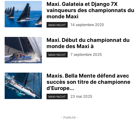
Maxi. Galateia et Django 7X
vainqueurs des championnats du
monde Maxi
14 septembre 2025
MAXI-YACHT
Maxi. Début du championnat du
monde des Maxi à
7 septembre 2025
MAXI-YACHT
Maxis. Bella Mente défend avec
succès son titre de championne
d’Europe...
23 mai 2025
MAXI-YACHT
- Publicité -