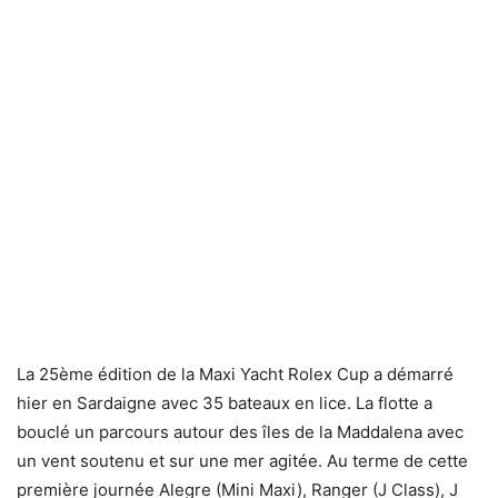
La 25ème édition de la Maxi Yacht Rolex Cup a démarré
hier en Sardaigne avec 35 bateaux en lice. La flotte a
bouclé un parcours autour des îles de la Maddalena avec
un vent soutenu et sur une mer agitée. Au terme de cette
première journée Alegre (Mini Maxi), Ranger (J Class), J