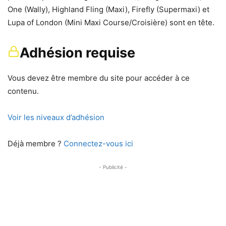
One (Wally), Highland Fling (Maxi), Firefly (Supermaxi) et
Lupa of London (Mini Maxi Course/Croisière) sont en tête.
Adhésion requise
Vous devez être membre du site pour accéder à ce
contenu.
Voir les niveaux d’adhésion
Déjà membre ?
Connectez-vous ici
- Publicité -