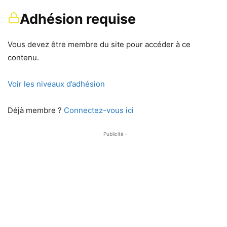
Adhésion requise
Vous devez être membre du site pour accéder à ce
contenu.
Voir les niveaux d’adhésion
Déjà membre ?
Connectez-vous ici
- Publicité -