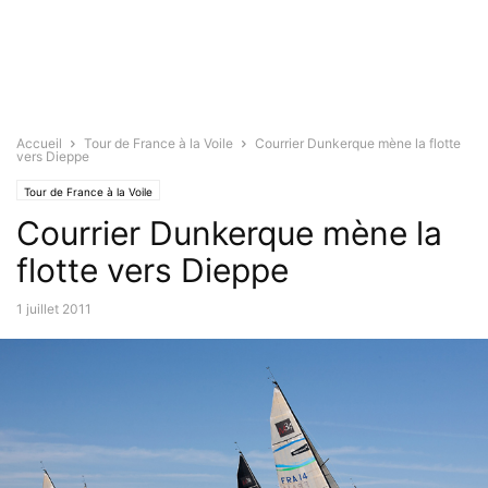
Accueil
Tour de France à la Voile
Courrier Dunkerque mène la flotte
vers Dieppe
Tour de France à la Voile
Courrier Dunkerque mène la
flotte vers Dieppe
1 juillet 2011