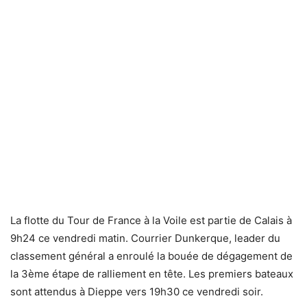
La flotte du Tour de France à la Voile est partie de Calais à
9h24 ce vendredi matin. Courrier Dunkerque, leader du
classement général a enroulé la bouée de dégagement de
la 3ème étape de ralliement en tête. Les premiers bateaux
sont attendus à Dieppe vers 19h30 ce vendredi soir.