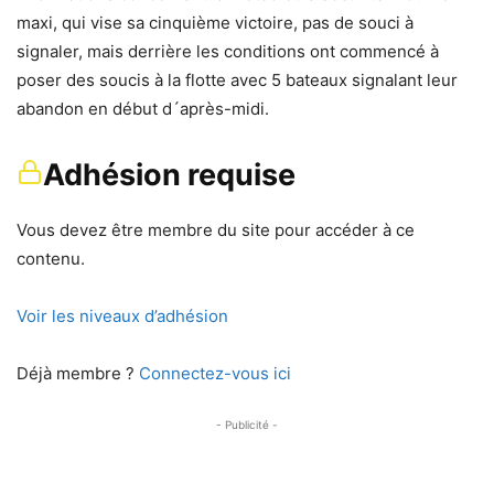
maxi, qui vise sa cinquième victoire, pas de souci à
signaler, mais derrière les conditions ont commencé à
poser des soucis à la flotte avec 5 bateaux signalant leur
abandon en début d´après-midi.
Adhésion requise
Vous devez être membre du site pour accéder à ce
contenu.
Voir les niveaux d’adhésion
Déjà membre ?
Connectez-vous ici
- Publicité -