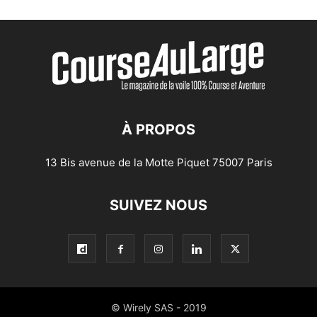
À PROPOS
13 Bis avenue de la Motte Piquet 75007 Paris
SUIVEZ NOUS
© Wirely SAS - 2019