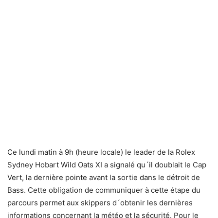
Ce lundi matin à 9h (heure locale) le leader de la Rolex
Sydney Hobart Wild Oats XI a signalé qu´il doublait le Cap
Vert, la dernière pointe avant la sortie dans le détroit de
Bass. Cette obligation de communiquer à cette étape du
parcours permet aux skippers d´obtenir les dernières
informations concernant la météo et la sécurité. Pour le