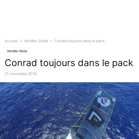
Accueil
Vendée Globe
Conrad toujours dans le pack
Vendée Globe
Conrad toujours dans le pack
21 novembre 2016