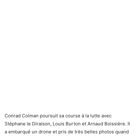
Conrad Colman poursuit sa course à la lutte avec
Stéphane le Diraison, Louis Burton et Arnaud Boissière. Il
a embarqué un drone et pris de très belles photos quand