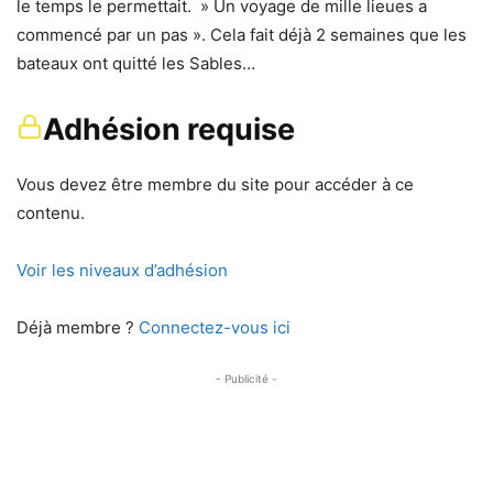
le temps le permettait. » Un voyage de mille lieues a
commencé par un pas ». Cela fait déjà 2 semaines que les
bateaux ont quitté les Sables…
Adhésion requise
Vous devez être membre du site pour accéder à ce
contenu.
Voir les niveaux d’adhésion
Déjà membre ?
Connectez-vous ici
- Publicité -