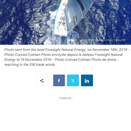
Photo sent from the boat Foresight Natural Energy, on November 19th, 2016 -
Photo Conrad Colman Photo envoyée depuis le bateau Foresight Natural
Energy le 19 Novembre 2016 - Photo Conrad Colman Photo de drone :
reaching in the SW trade winds
- Publicité -