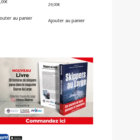
,00
€
29,00
€
outer au panier
Ajouter au panier