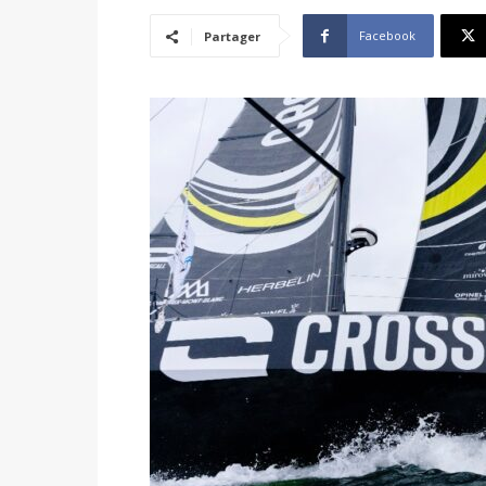
Facebook
Partager