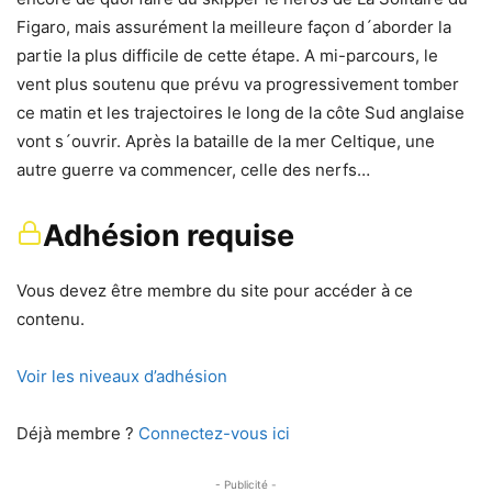
Figaro, mais assurément la meilleure façon d´aborder la
partie la plus difficile de cette étape. A mi-parcours, le
vent plus soutenu que prévu va progressivement tomber
ce matin et les trajectoires le long de la côte Sud anglaise
vont s´ouvrir. Après la bataille de la mer Celtique, une
autre guerre va commencer, celle des nerfs…
Adhésion requise
Vous devez être membre du site pour accéder à ce
contenu.
Voir les niveaux d’adhésion
Déjà membre ?
Connectez-vous ici
- Publicité -