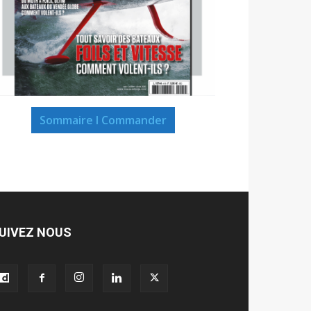
Sommaire I Commander
UIVEZ NOUS