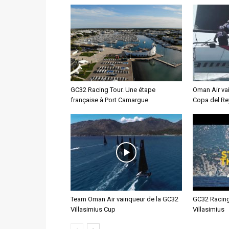
GC32 Racing Tour. Une étape
Oman Air va
française à Port Camargue
Copa del Re
Team Oman Air vainqueur de la GC32
GC32 Racing 
Villasimius Cup
Villasimius