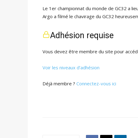
Le 1er championnat du monde de GC32 a lieu 
Argo a filmé le chavirage du GC32 heureus
Adhésion requise
Vous devez être membre du site pour accéde
Voir les niveaux d’adhésion
Déjà membre ?
Connectez-vous ici