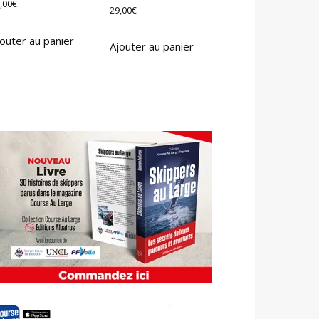
,00
€
29,00
€
outer au panier
Ajouter au panier