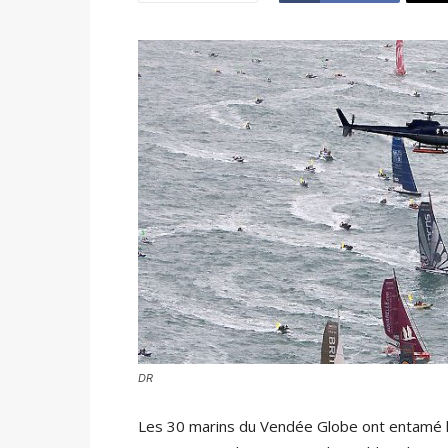
DR
Les 30 marins du Vendée Globe ont entamé le