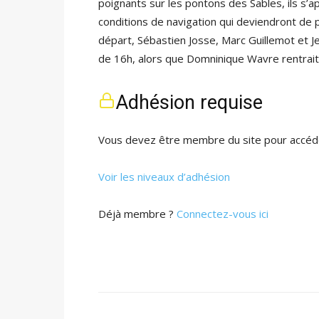
poignants sur les pontons des Sables, ils s’
conditions de navigation qui deviendront de pl
départ, Sébastien Josse, Marc Guillemot et Je
de 16h, alors que Domninique Wavre rentrait
Adhésion requise
Vous devez être membre du site pour accéde
Voir les niveaux d’adhésion
Déjà membre ?
Connectez-vous ici