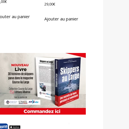
,00
€
29,00
€
outer au panier
Ajouter au panier