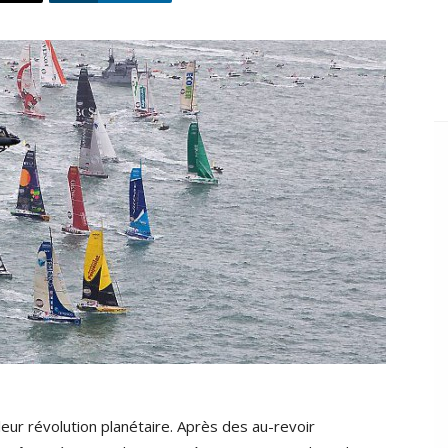
ur révolution planétaire. Après des au-revoir