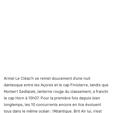
Armel Le Cléac’h se remet doucement d’une nuit
dantesque entre les Açores et le cap Finisterre, tandis que
Norbert Sedlacek, lanterne rouge du classement, a franchi
le cap Horn à 15h07. Pour la première fois depuis bien
longtemps, les 10 concurrents encore en lice évoluent
tous dans le même océan : l’Atlantique. Brit Air lui, n’est