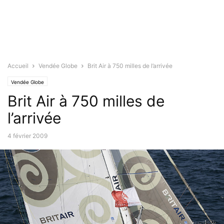
Accueil
Vendée Globe
Brit Air à 750 milles de l’arrivée
Vendée Globe
Brit Air à 750 milles de
l’arrivée
4 février 2009