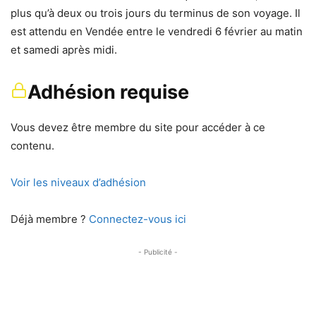
plus qu’à deux ou trois jours du terminus de son voyage. Il
est attendu en Vendée entre le vendredi 6 février au matin
et samedi après midi.
Adhésion requise
Vous devez être membre du site pour accéder à ce
contenu.
Voir les niveaux d’adhésion
Déjà membre ?
Connectez-vous ici
- Publicité -