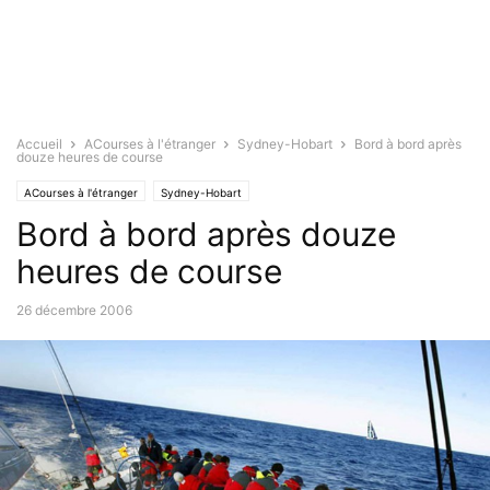
Accueil
ACourses à l'étranger
Sydney-Hobart
Bord à bord après
douze heures de course
ACourses à l'étranger
Sydney-Hobart
Bord à bord après douze
heures de course
26 décembre 2006