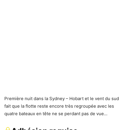
Première nuit dans la Sydney – Hobart et le vent du sud
fait que la flotte reste encore très regroupée avec les
quatre bateaux en tête ne se perdant pas de vue…