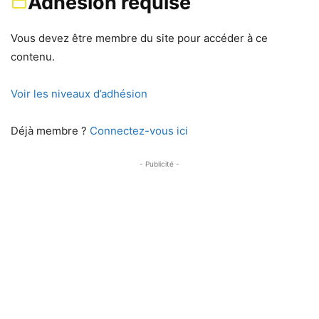
Adhésion requise
Vous devez être membre du site pour accéder à ce
contenu.
Voir les niveaux d’adhésion
Déjà membre ?
Connectez-vous ici
- Publicité -