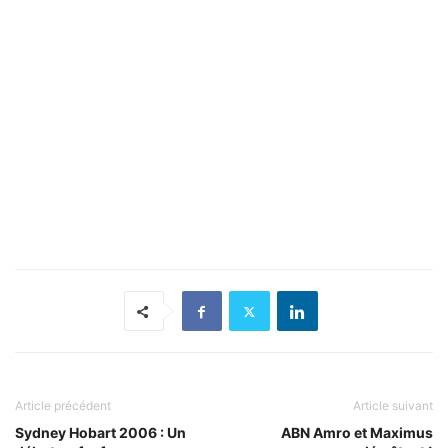
Article précédent
Article suivant
Sydney Hobart 2006 : Un
ABN Amro et Maximus