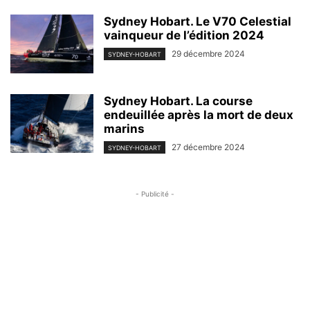
Sydney Hobart. Le V70 Celestial
vainqueur de l’édition 2024
29 décembre 2024
SYDNEY-HOBART
Sydney Hobart. La course
endeuillée après la mort de deux
marins
27 décembre 2024
SYDNEY-HOBART
- Publicité -