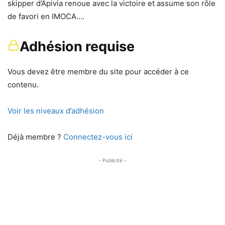
skipper d’Apivia renoue avec la victoire et assume son rôle
de favori en IMOCA….
Adhésion requise
Vous devez être membre du site pour accéder à ce
contenu.
Voir les niveaux d’adhésion
Déjà membre ?
Connectez-vous ici
- Publicité -