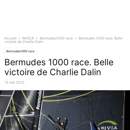
Accueil
IMOCA
Bermudes1000 race
Bermudes 1000 race. Belle
victoire de Charlie Dalin
Bermudes1000 race
Bermudes 1000 race. Belle
victoire de Charlie Dalin
13 mai 2022