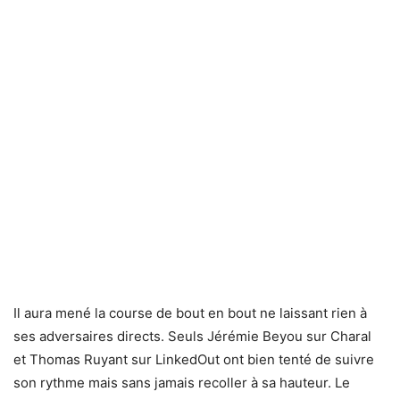
Il aura mené la course de bout en bout ne laissant rien à
ses adversaires directs. Seuls Jérémie Beyou sur Charal
et Thomas Ruyant sur LinkedOut ont bien tenté de suivre
son rythme mais sans jamais recoller à sa hauteur. Le