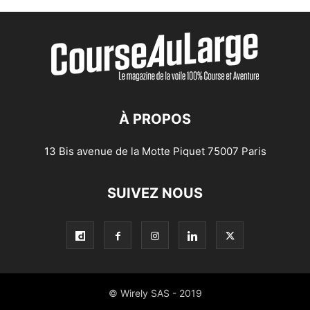
À PROPOS
13 Bis avenue de la Motte Piquet 75007 Paris
SUIVEZ NOUS
© Wirely SAS - 2019