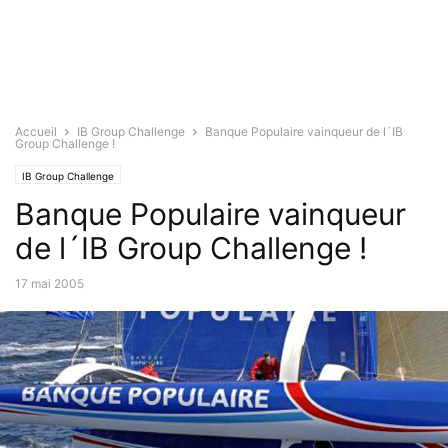
Accueil
IB Group Challenge
Banque Populaire vainqueur de l´IB
Group Challenge !
IB Group Challenge
Banque Populaire vainqueur
de l´IB Group Challenge !
17 mai 2005