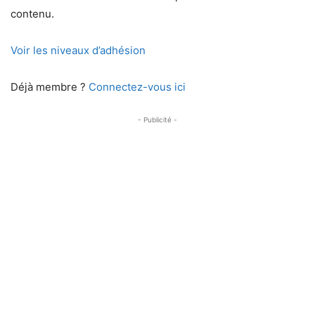
contenu.
Voir les niveaux d’adhésion
Déjà membre ?
Connectez-vous ici
- Publicité -