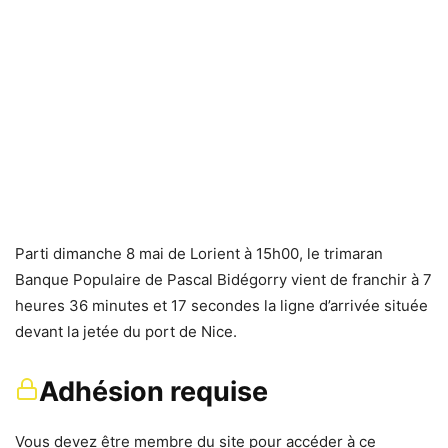
Parti dimanche 8 mai de Lorient à 15h00, le trimaran
Banque Populaire de Pascal Bidégorry vient de franchir à 7
heures 36 minutes et 17 secondes la ligne d’arrivée située
devant la jetée du port de Nice.
Adhésion requise
Vous devez être membre du site pour accéder à ce