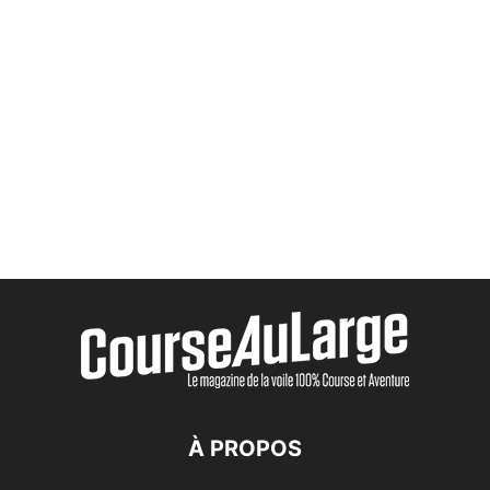
À PROPOS