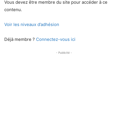
Vous devez être membre du site pour accéder à ce
contenu.
Voir les niveaux d’adhésion
Déjà membre ?
Connectez-vous ici
- Publicité -