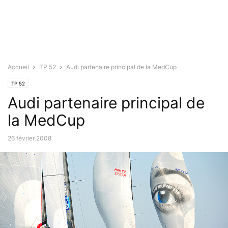
Accueil
TP 52
Audi partenaire principal de la MedCup
TP 52
Audi partenaire principal de
la MedCup
26 février 2008