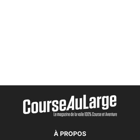
À PROPOS