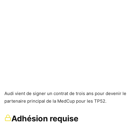
Audi vient de signer un contrat de trois ans pour devenir le
partenaire principal de la MedCup pour les TP52.
Adhésion requise