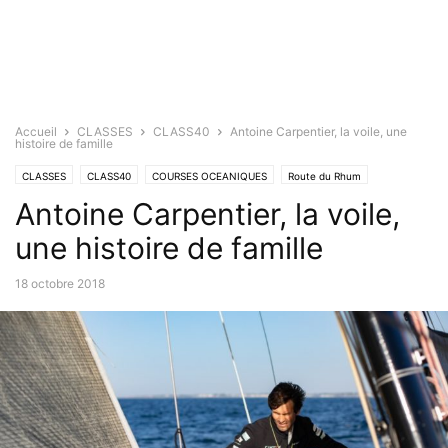
Accueil
CLASSES
CLASS40
Antoine Carpentier, la voile, une
histoire de famille
CLASSES
CLASS40
COURSES OCEANIQUES
Route du Rhum
Antoine Carpentier, la voile,
une histoire de famille
18 octobre 2018