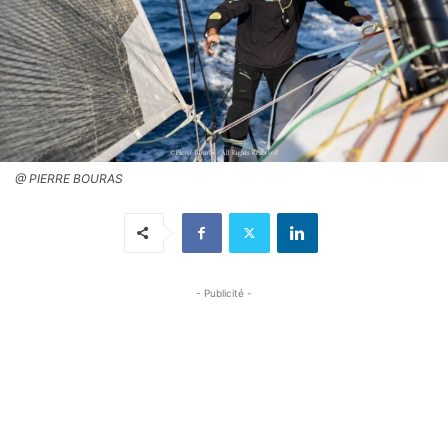
@ PIERRE BOURAS
- Publicité -