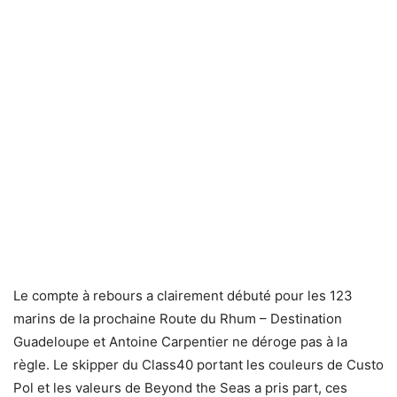
Le compte à rebours a clairement débuté pour les 123
marins de la prochaine Route du Rhum – Destination
Guadeloupe et Antoine Carpentier ne déroge pas à la
règle. Le skipper du Class40 portant les couleurs de Custo
Pol et les valeurs de Beyond the Seas a pris part, ces