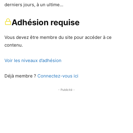
derniers jours, à un ultime…
Adhésion requise
Vous devez être membre du site pour accéder à ce
contenu.
Voir les niveaux d’adhésion
Déjà membre ?
Connectez-vous ici
- Publicité -