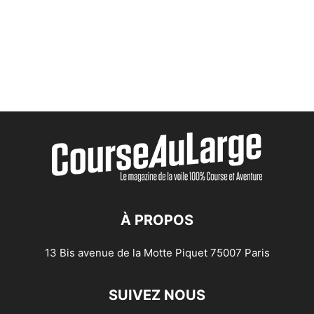
À PROPOS
13 Bis avenue de la Motte Piquet 75007 Paris
SUIVEZ NOUS