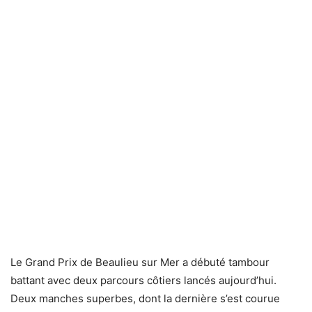
Le Grand Prix de Beaulieu sur Mer a débuté tambour
battant avec deux parcours côtiers lancés aujourd’hui.
Deux manches superbes, dont la dernière s’est courue