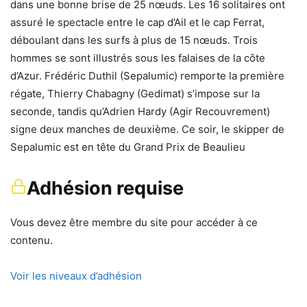
dans une bonne brise de 25 nœuds. Les 16 solitaires ont
assuré le spectacle entre le cap d’Ail et le cap Ferrat,
déboulant dans les surfs à plus de 15 nœuds. Trois
hommes se sont illustrés sous les falaises de la côte
d’Azur. Frédéric Duthil (Sepalumic) remporte la première
régate, Thierry Chabagny (Gedimat) s’impose sur la
seconde, tandis qu’Adrien Hardy (Agir Recouvrement)
signe deux manches de deuxième. Ce soir, le skipper de
Sepalumic est en tête du Grand Prix de Beaulieu
Adhésion requise
Vous devez être membre du site pour accéder à ce
contenu.
Voir les niveaux d’adhésion