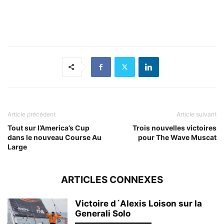
Article précédent
Article suivant
Tout sur l’America’s Cup
Trois nouvelles victoires
dans le nouveau Course Au
pour The Wave Muscat
Large
ARTICLES CONNEXES
Victoire d´Alexis Loison sur la
Generali Solo