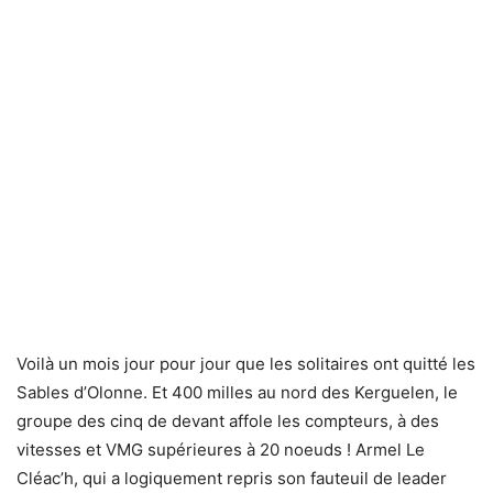
Voilà un mois jour pour jour que les solitaires ont quitté les
Sables d’Olonne. Et 400 milles au nord des Kerguelen, le
groupe des cinq de devant affole les compteurs, à des
vitesses et VMG supérieures à 20 noeuds ! Armel Le
Cléac’h, qui a logiquement repris son fauteuil de leader