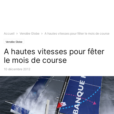
Accueil
Vendée Globe
A hautes vitesses pour fêter le mois de course
Vendée Globe
A hautes vitesses pour fêter
le mois de course
10 décembre 2012