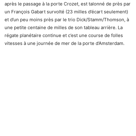
après le passage à la porte Crozet, est talonné de près par
un François Gabart survolté (23 milles d’écart seulement)
et d’un peu moins près par le trio Dick/Stamm/Thomson, à
une petite centaine de milles de son tableau arrière. La
régate planétaire continue et c’est une course de folles
vitesses à une journée de mer de la porte d’Amsterdam.