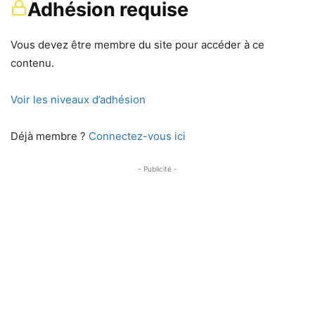
Adhésion requise
Vous devez être membre du site pour accéder à ce
contenu.
Voir les niveaux d’adhésion
Déjà membre ?
Connectez-vous ici
- Publicité -