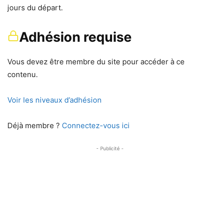
jours du départ.
Adhésion requise
Vous devez être membre du site pour accéder à ce
contenu.
Voir les niveaux d’adhésion
Déjà membre ?
Connectez-vous ici
- Publicité -