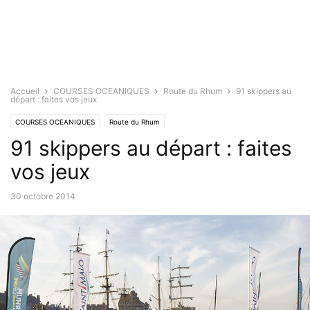
Accueil
COURSES OCEANIQUES
Route du Rhum
91 skippers au
départ : faites vos jeux
COURSES OCEANIQUES
Route du Rhum
91 skippers au départ : faites
vos jeux
30 octobre 2014