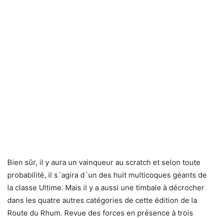
Bien sûr, il y aura un vainqueur au scratch et selon toute
probabilité, il s´agira d´un des huit multicoques géants de
la classe Ultime. Mais il y a aussi une timbale à décrocher
dans les quatre autres catégories de cette édition de la
Route du Rhum. Revue des forces en présence à trois