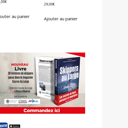
,00
€
29,00
€
outer au panier
Ajouter au panier