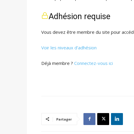
Adhésion requise
Vous devez être membre du site pour accéde
Voir les niveaux d’adhésion
Déjà membre ?
Connectez-vous ici
Partager