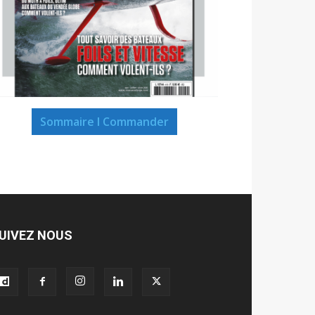
Sommaire I Commander
UIVEZ NOUS