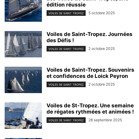
édition réussie
5 octobre 2025
VOILES DE SAINT TROPEZ
Voiles de Saint-Tropez. Journées
des Défis !
2 octobre 2025
VOILES DE SAINT TROPEZ
Voiles de Saint-Tropez. Souvenirs
et confidences de Loick Peyron
2 octobre 2025
VOILES DE SAINT TROPEZ
Voiles de St-Tropez. Une semaine
de régates rythmées et animées !
28 septembre 2025
VOILES DE SAINT TROPEZ