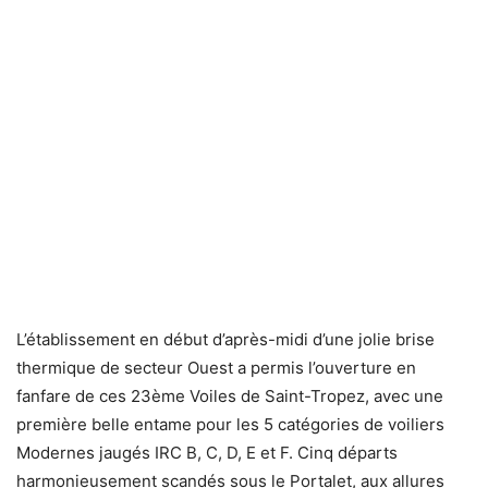
L’établissement en début d’après-midi d’une jolie brise
thermique de secteur Ouest a permis l’ouverture en
fanfare de ces 23ème Voiles de Saint-Tropez, avec une
première belle entame pour les 5 catégories de voiliers
Modernes jaugés IRC B, C, D, E et F. Cinq départs
harmonieusement scandés sous le Portalet, aux allures