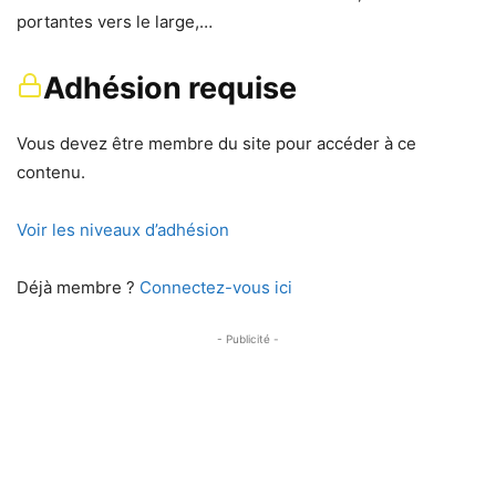
portantes vers le large,…
Adhésion requise
Vous devez être membre du site pour accéder à ce
contenu.
Voir les niveaux d’adhésion
Déjà membre ?
Connectez-vous ici
- Publicité -