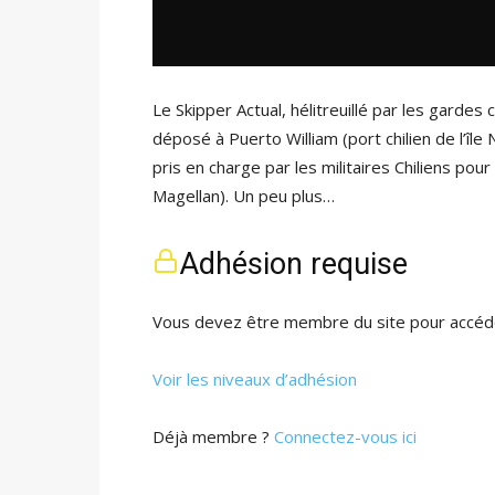
Le Skipper Actual, hélitreuillé par les gardes
déposé à Puerto William (port chilien de l’île 
pris en charge par les militaires Chiliens pour
Magellan). Un peu plus…
Adhésion requise
Vous devez être membre du site pour accéde
Voir les niveaux d’adhésion
Déjà membre ?
Connectez-vous ici