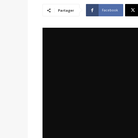
Facebook
Partager