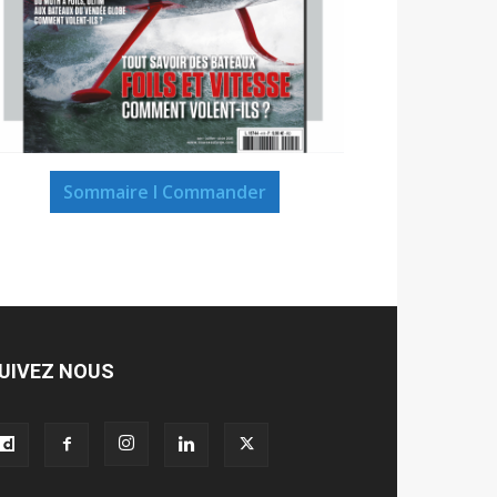
Sommaire I Commander
UIVEZ NOUS