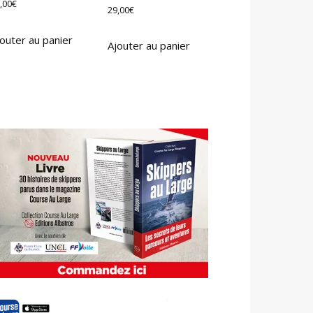
,00
€
29,00
€
outer au panier
Ajouter au panier