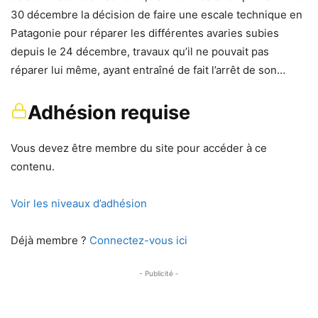
30 décembre la décision de faire une escale technique en
Patagonie pour réparer les différentes avaries subies
depuis le 24 décembre, travaux qu’il ne pouvait pas
réparer lui même, ayant entraîné de fait l’arrêt de son…
Adhésion requise
Vous devez être membre du site pour accéder à ce
contenu.
Voir les niveaux d’adhésion
Déjà membre ?
Connectez-vous ici
- Publicité -