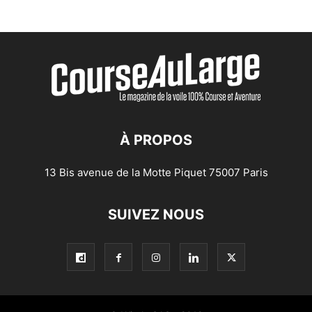
À PROPOS
13 Bis avenue de la Motte Piquet 75007 Paris
SUIVEZ NOUS