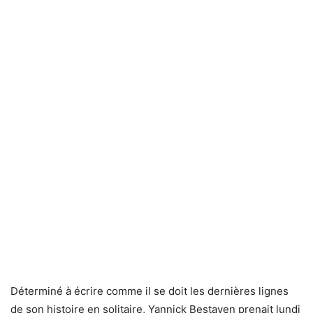
Déterminé à écrire comme il se doit les dernières lignes
de son histoire en solitaire, Yannick Bestaven prenait lundi