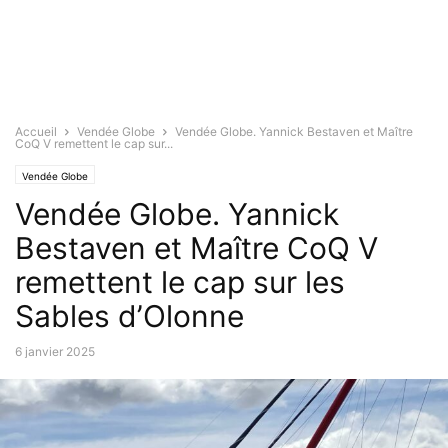
Accueil
Vendée Globe
Vendée Globe. Yannick Bestaven et Maître
CoQ V remettent le cap sur...
Vendée Globe
Vendée Globe. Yannick
Bestaven et Maître CoQ V
remettent le cap sur les
Sables d’Olonne
6 janvier 2025