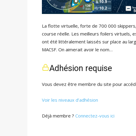
La flotte virtuelle, forte de 700 000 skippers,
course réelle. Les meilleurs foilers virtuels, 
ont été littéralement laissés sur place au lar
MACSF. On aimerait avoir le nom…
Adhésion requise
Vous devez être membre du site pour accéde
Voir les niveaux d’adhésion
Déjà membre ?
Connectez-vous ici