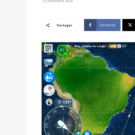
25 novembre 2024
Facebook
Partager