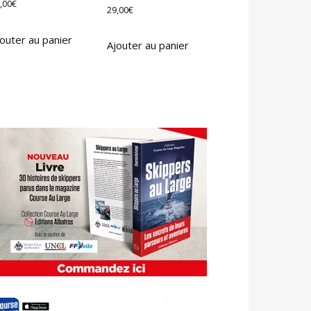
,00
€
29,00
€
outer au panier
Ajouter au panier