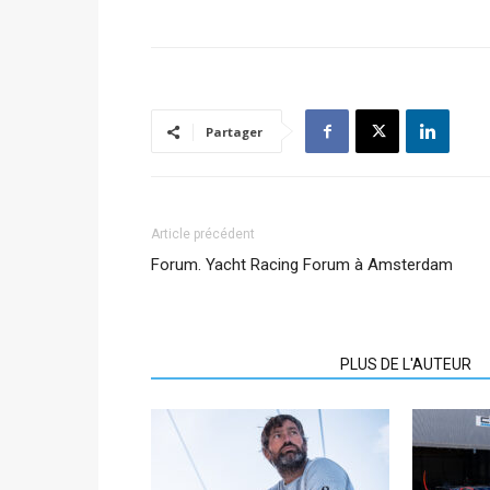
Partager
Article précédent
Forum. Yacht Racing Forum à Amsterdam
ARTICLES CONNEXES
PLUS DE L'AUTEUR