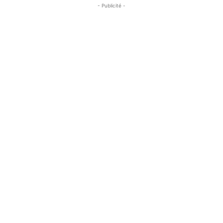
- Publicité -