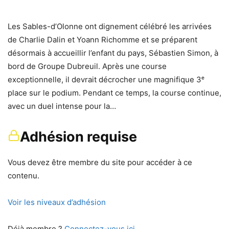
Les Sables-d’Olonne ont dignement célébré les arrivées
de Charlie Dalin et Yoann Richomme et se préparent
désormais à accueillir l’enfant du pays, Sébastien Simon, à
bord de Groupe Dubreuil. Après une course
exceptionnelle, il devrait décrocher une magnifique 3ᵉ
place sur le podium. Pendant ce temps, la course continue,
avec un duel intense pour la…
Adhésion requise
Vous devez être membre du site pour accéder à ce
contenu.
Voir les niveaux d’adhésion
Déjà membre ?
Connectez-vous ici