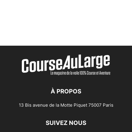
À PROPOS
13 Bis avenue de la Motte Piquet 75007 Paris
SUIVEZ NOUS