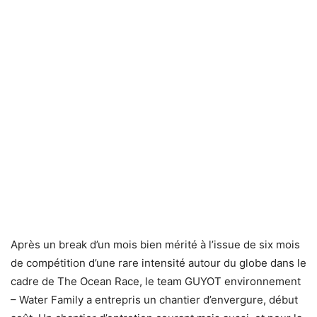
Après un break d’un mois bien mérité à l’issue de six mois
de compétition d’une rare intensité autour du globe dans le
cadre de The Ocean Race, le team GUYOT environnement
– Water Family a entrepris un chantier d’envergure, début