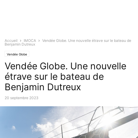
Accueil
IMOCA
Vendée Globe. Une nouvelle étrave sur le bateau de
Benjamin Dutreux
Vendée Globe
Vendée Globe. Une nouvelle
étrave sur le bateau de
Benjamin Dutreux
20 septembre 2023