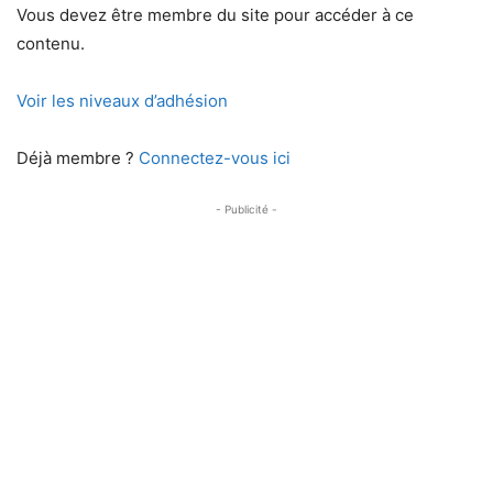
Vous devez être membre du site pour accéder à ce
contenu.
Voir les niveaux d’adhésion
Déjà membre ?
Connectez-vous ici
- Publicité -