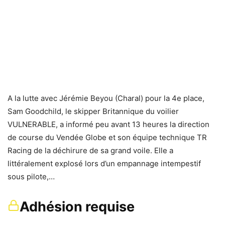
A la lutte avec Jérémie Beyou (Charal) pour la 4e place,
Sam Goodchild, le skipper Britannique du voilier
VULNERABLE, a informé peu avant 13 heures la direction
de course du Vendée Globe et son équipe technique TR
Racing de la déchirure de sa grand voile. Elle a
littéralement explosé lors d’un empannage intempestif
sous pilote,…
Adhésion requise