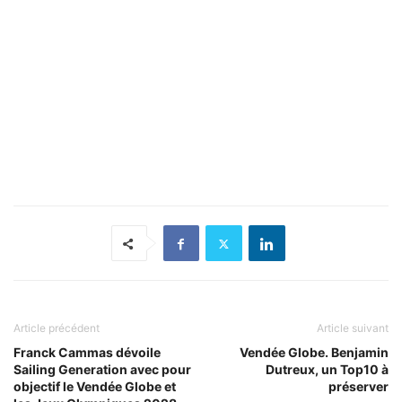
Article précédent
Article suivant
Franck Cammas dévoile
Vendée Globe. Benjamin
Sailing Generation avec pour
Dutreux, un Top10 à
objectif le Vendée Globe et
préserver