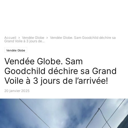
Accueil
Vendée Globe
Vendée Globe. Sam Goodchild déchire sa
Grand Voile à 3 jours de...
Vendée Globe
Vendée Globe. Sam
Goodchild déchire sa Grand
Voile à 3 jours de l’arrivée!
20 janvier 2025