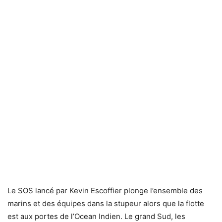
Le SOS lancé par Kevin Escoffier plonge l’ensemble des
marins et des équipes dans la stupeur alors que la flotte
est aux portes de l’Ocean Indien. Le grand Sud, les