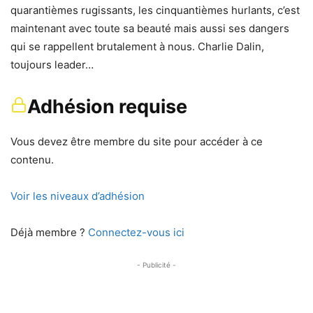
quarantièmes rugissants, les cinquantièmes hurlants, c’est
maintenant avec toute sa beauté mais aussi ses dangers
qui se rappellent brutalement à nous. Charlie Dalin,
toujours leader…
Adhésion requise
Vous devez être membre du site pour accéder à ce
contenu.
Voir les niveaux d’adhésion
Déjà membre ?
Connectez-vous ici
- Publicité -