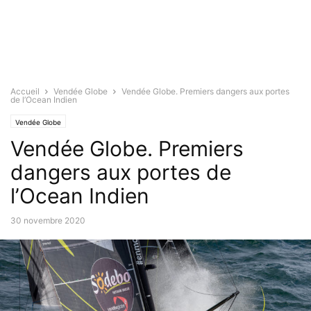
Accueil
Vendée Globe
Vendée Globe. Premiers dangers aux portes
de l’Ocean Indien
Vendée Globe
Vendée Globe. Premiers
dangers aux portes de
l’Ocean Indien
30 novembre 2020