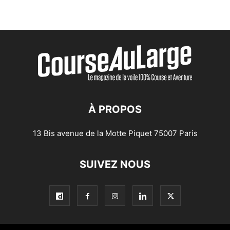
À PROPOS
13 Bis avenue de la Motte Piquet 75007 Paris
SUIVEZ NOUS