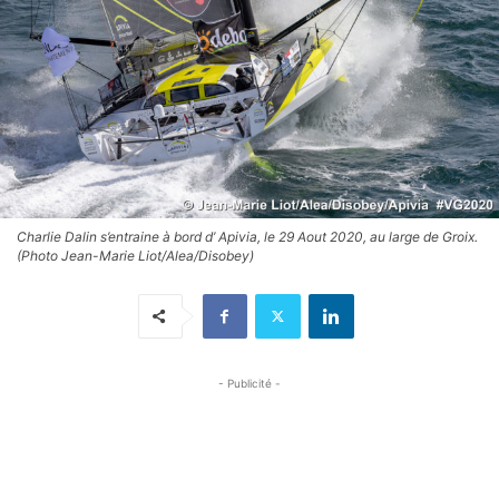
Charlie Dalin s’entraine à bord d’ Apivia, le 29 Aout 2020, au large de Groix.
(Photo Jean-Marie Liot/Alea/Disobey)
- Publicité -