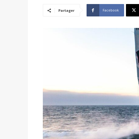
Facebook
Partager