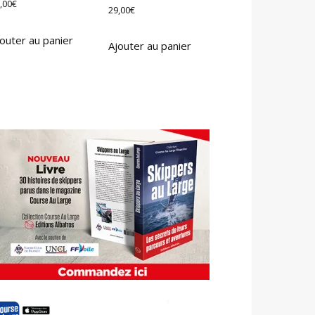
,00
€
29,00
€
outer au panier
Ajouter au panier