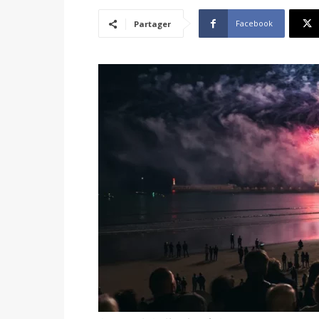
Facebook
Partager