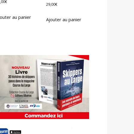
,00
€
29,00
€
outer au panier
Ajouter au panier