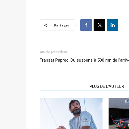
Partager
Article précédent
Transat Paprec. Du suspens à 500 mn de l’arriv
ARTICLES CONNEXES
PLUS DE L'AUTEUR