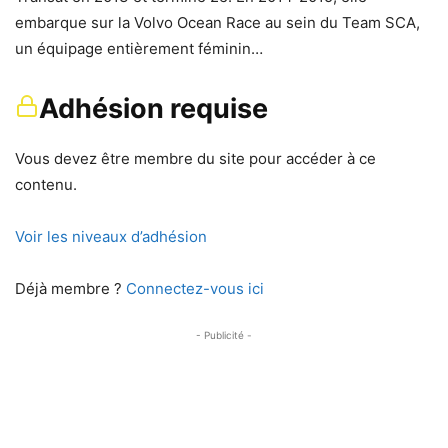
embarque sur la Volvo Ocean Race au sein du Team SCA,
un équipage entièrement féminin…
Adhésion requise
Vous devez être membre du site pour accéder à ce
contenu.
Voir les niveaux d’adhésion
Déjà membre ?
Connectez-vous ici
- Publicité -