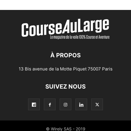
À PROPOS
13 Bis avenue de la Motte Piquet 75007 Paris
SUIVEZ NOUS
© Wirely SAS - 2019