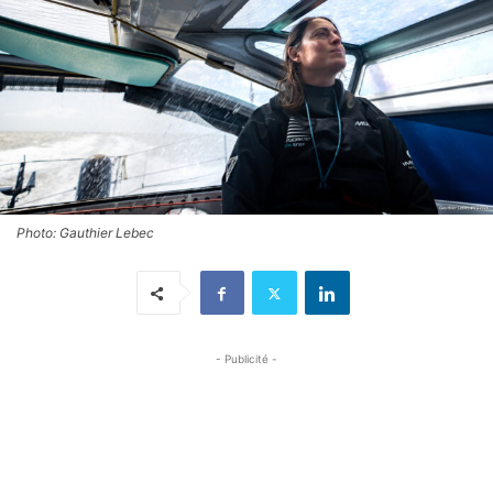
Photo: Gauthier Lebec
- Publicité -