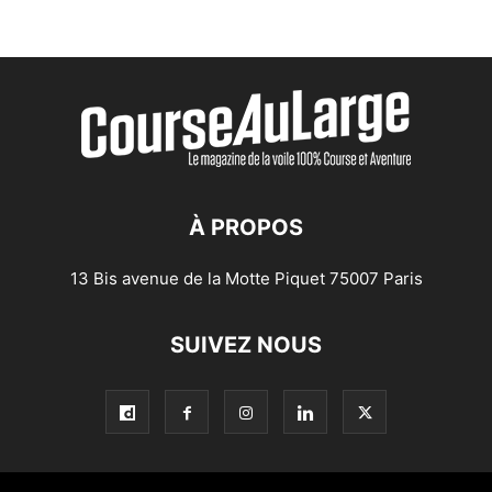
À PROPOS
13 Bis avenue de la Motte Piquet 75007 Paris
SUIVEZ NOUS