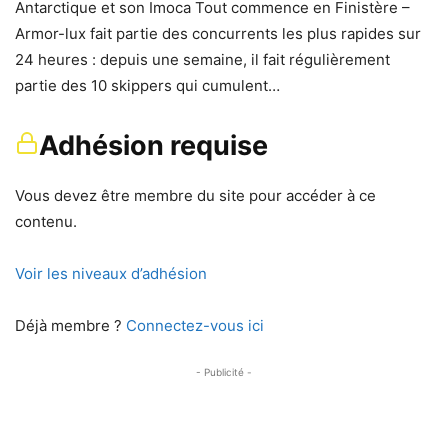
Antarctique et son Imoca Tout commence en Finistère –
Armor-lux fait partie des concurrents les plus rapides sur
24 heures : depuis une semaine, il fait régulièrement
partie des 10 skippers qui cumulent…
Adhésion requise
Vous devez être membre du site pour accéder à ce
contenu.
Voir les niveaux d’adhésion
Déjà membre ?
Connectez-vous ici
- Publicité -