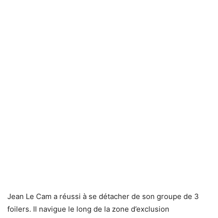
Jean Le Cam a réussi à se détacher de son groupe de 3
foilers. Il navigue le long de la zone d’exclusion