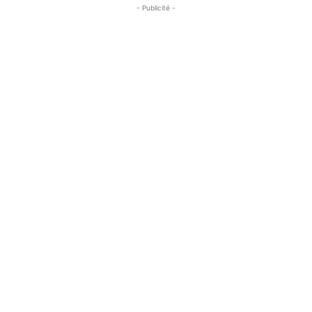
- Publicité -