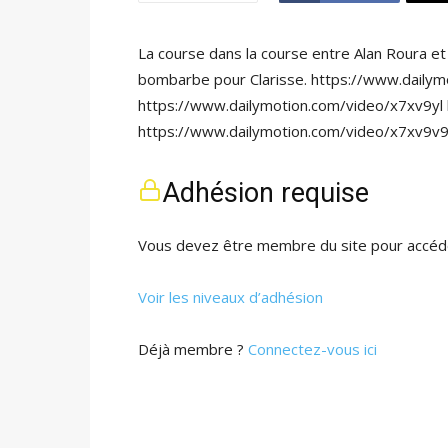
La course dans la course entre Alan Roura et 
bombarbe pour Clarisse. https://www.daily
https://www.dailymotion.com/video/x7xv9yl
https://www.dailymotion.com/video/x7xv9v
Adhésion requise
Vous devez être membre du site pour accéde
Voir les niveaux d’adhésion
Déjà membre ?
Connectez-vous ici