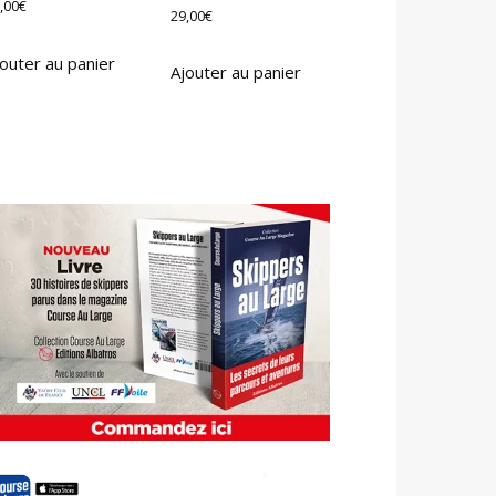
,00
€
29,00
€
outer au panier
Ajouter au panier