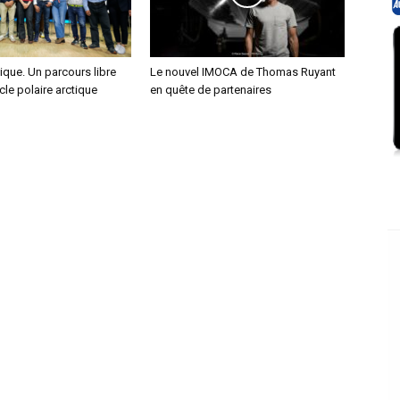
que. Un parcours libre
Le nouvel IMOCA de Thomas Ruyant
cle polaire arctique
en quête de partenaires