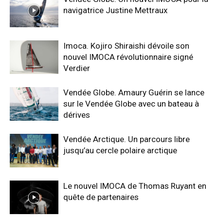
navigatrice Justine Mettraux
Imoca. Kojiro Shiraishi dévoile son
nouvel IMOCA révolutionnaire signé
Verdier
Vendée Globe. Amaury Guérin se lance
sur le Vendée Globe avec un bateau à
dérives
Vendée Arctique. Un parcours libre
jusqu’au cercle polaire arctique
Le nouvel IMOCA de Thomas Ruyant en
quête de partenaires