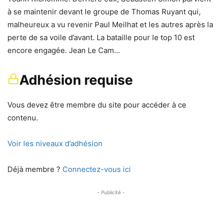
à se maintenir devant le groupe de Thomas Ruyant qui,
malheureux a vu revenir Paul Meilhat et les autres après la
perte de sa voile d’avant. La bataille pour le top 10 est
encore engagée. Jean Le Cam…
Adhésion requise
Vous devez être membre du site pour accéder à ce
contenu.
Voir les niveaux d’adhésion
Déjà membre ?
Connectez-vous ici
- Publicité -