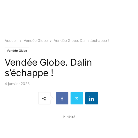
Accueil
Vendée Globe
Vendée Globe. Dalin s’échappe !
Vendée Globe
Vendée Globe. Dalin
s’échappe !
4 janvier 2025
- Publicité -