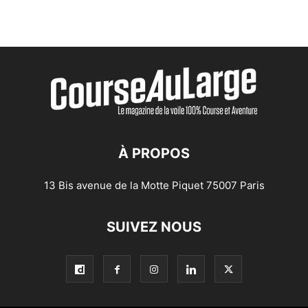
À PROPOS
13 Bis avenue de la Motte Piquet 75007 Paris
SUIVEZ NOUS