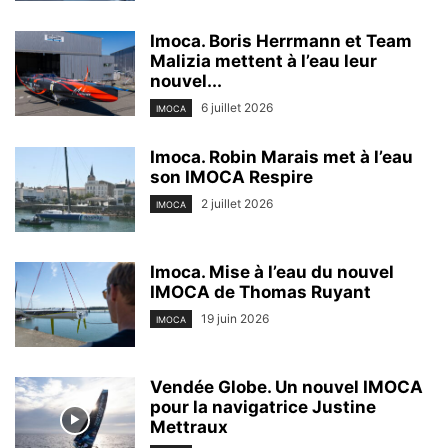
Imoca. Boris Herrmann et Team
Malizia mettent à l’eau leur
nouvel...
6 juillet 2026
IMOCA
Imoca. Robin Marais met à l’eau
son IMOCA Respire
2 juillet 2026
IMOCA
Imoca. Mise à l’eau du nouvel
IMOCA de Thomas Ruyant
19 juin 2026
IMOCA
Vendée Globe. Un nouvel IMOCA
pour la navigatrice Justine
Mettraux