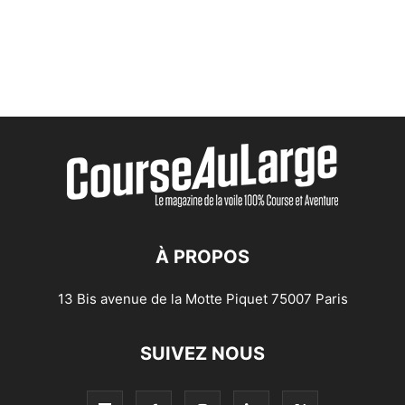
À PROPOS
13 Bis avenue de la Motte Piquet 75007 Paris
SUIVEZ NOUS