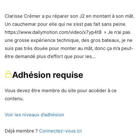
Clarisse Crémer a pu réparer son J2 en montant à son mât.
Un cauchemar pour elle qui ne s’est pas fait sans peine.
https://www.dailymotion.com/video/x7yp4t8 » Je n’ai pas
une grosse expérience technique, des gros bateaux, je ne
suis pas très douée pour monter au mât, donc ça m’a peut-
être demandé plus d’effort que pour les…
Adhésion requise
Vous devez être membre du site pour accéder à ce
contenu.
Voir les niveaux d’adhésion
Déjà membre ?
Connectez-vous ici