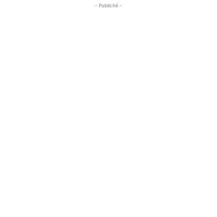
- Publicité -