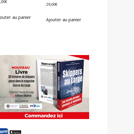
,00
€
29,00
€
outer au panier
Ajouter au panier