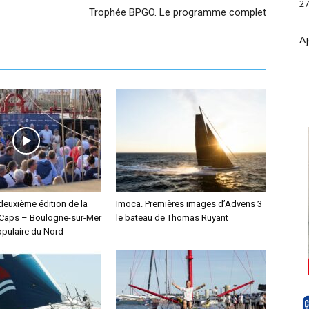
27
Trophée BPGO. Le programme complet
Aj
deuxième édition de la
Imoca. Premières images d’Advens 3
Caps – Boulogne-sur-Mer
le bateau de Thomas Ruyant
pulaire du Nord