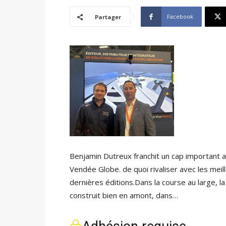
Facebook
Partager
Benjamin Dutreux franchit un cap important a
Vendée Globe. de quoi rivaliser avec les meil
dernières éditions.Dans la course au large, 
construit bien en amont, dans…