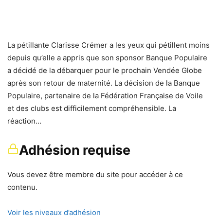
La pétillante Clarisse Crémer a les yeux qui pétillent moins
depuis qu’elle a appris que son sponsor Banque Populaire
a décidé de la débarquer pour le prochain Vendée Globe
après son retour de maternité. La décision de la Banque
Populaire, partenaire de la Fédération Française de Voile
et des clubs est difficilement compréhensible. La
réaction…
Adhésion requise
Vous devez être membre du site pour accéder à ce
contenu.
Voir les niveaux d’adhésion