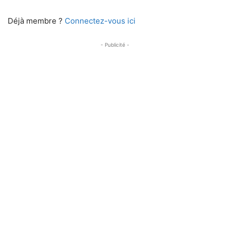
Déjà membre ?
Connectez-vous ici
- Publicité -