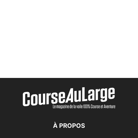
À PROPOS