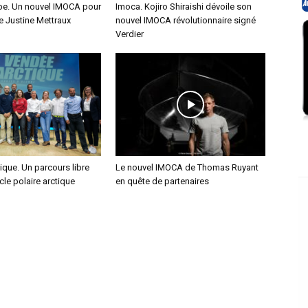
e. Un nouvel IMOCA pour
Imoca. Kojiro Shiraishi dévoile son
ce Justine Mettraux
nouvel IMOCA révolutionnaire signé
Verdier
que. Un parcours libre
Le nouvel IMOCA de Thomas Ruyant
cle polaire arctique
en quête de partenaires