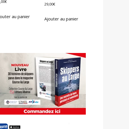
,00
€
29,00
€
outer au panier
Ajouter au panier