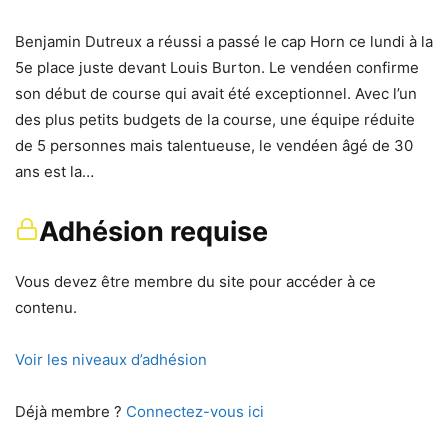
Benjamin Dutreux a réussi a passé le cap Horn ce lundi à la
5e place juste devant Louis Burton. Le vendéen confirme
son début de course qui avait été exceptionnel. Avec l’un
des plus petits budgets de la course, une équipe réduite
de 5 personnes mais talentueuse, le vendéen âgé de 30
ans est la…
Adhésion requise
Vous devez être membre du site pour accéder à ce
contenu.
Voir les niveaux d’adhésion
Déjà membre ?
Connectez-vous ici