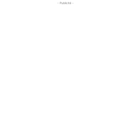
- Publicité -