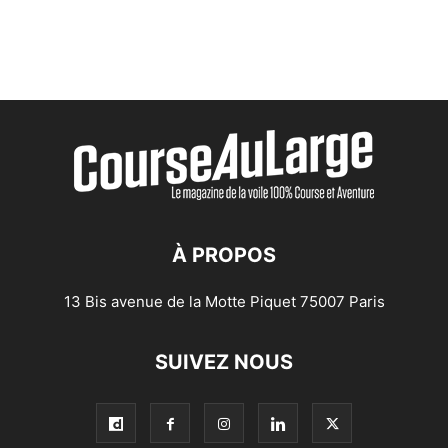
À PROPOS
13 Bis avenue de la Motte Piquet 75007 Paris
SUIVEZ NOUS