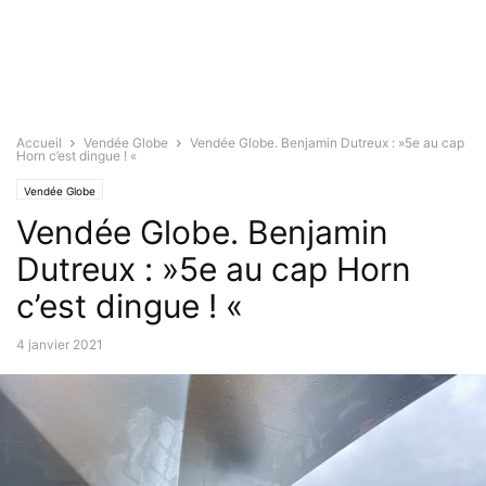
Accueil
Vendée Globe
Vendée Globe. Benjamin Dutreux : »5e au cap
Horn c’est dingue ! «
Vendée Globe
Vendée Globe. Benjamin
Dutreux : »5e au cap Horn
c’est dingue ! «
4 janvier 2021