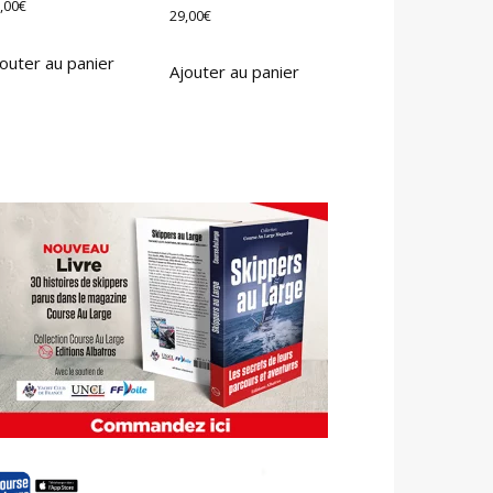
,00
€
29,00
€
outer au panier
Ajouter au panier