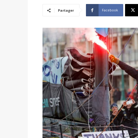
Facebook
Partager