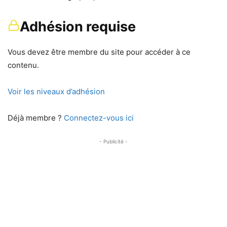
Adhésion requise
Vous devez être membre du site pour accéder à ce
contenu.
Voir les niveaux d’adhésion
Déjà membre ?
Connectez-vous ici
- Publicité -