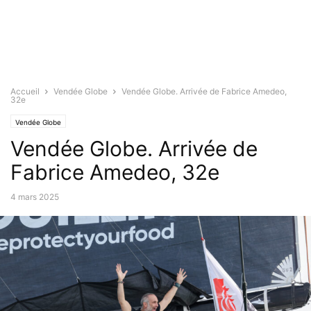
Accueil
Vendée Globe
Vendée Globe. Arrivée de Fabrice Amedeo,
32e
Vendée Globe
Vendée Globe. Arrivée de
Fabrice Amedeo, 32e
4 mars 2025