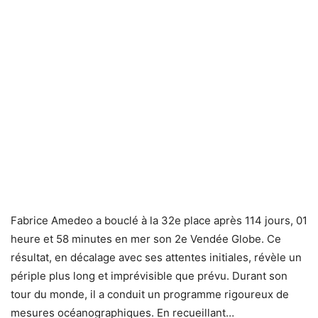
Fabrice Amedeo a bouclé à la 32e place après 114 jours, 01
heure et 58 minutes en mer son 2e Vendée Globe. Ce
résultat, en décalage avec ses attentes initiales, révèle un
périple plus long et imprévisible que prévu. Durant son
tour du monde, il a conduit un programme rigoureux de
mesures océanographiques. En recueillant…