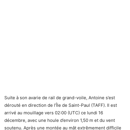
Suite à son avarie de rail de grand-voile, Antoine s’est
dérouté en direction de l’Île de Saint-Paul (TAFF). Il est
arrivé au mouillage vers 02:00 (UTC) ce lundi 16
décembre, avec une houle d’environ 1,50 m et du vent
soutenu. Après une montée au mât extrêmement difficile