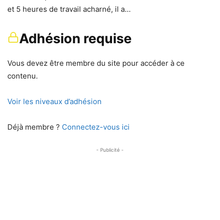
et 5 heures de travail acharné, il a…
Adhésion requise
Vous devez être membre du site pour accéder à ce
contenu.
Voir les niveaux d’adhésion
Déjà membre ?
Connectez-vous ici
- Publicité -