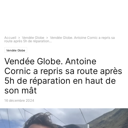
Accueil
Vendée Globe
Vendée Globe. Antoine Cornic a repris sa
route après 5h de réparation...
Vendée Globe
Vendée Globe. Antoine
Cornic a repris sa route après
5h de réparation en haut de
son mât
16 décembre 2024