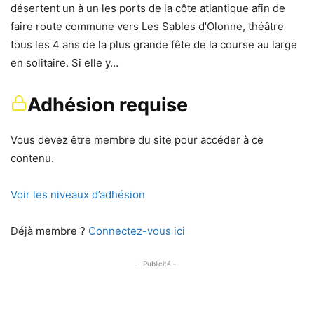
désertent un à un les ports de la côte atlantique afin de
faire route commune vers Les Sables d’Olonne, théâtre
tous les 4 ans de la plus grande fête de la course au large
en solitaire. Si elle y…
Adhésion requise
Vous devez être membre du site pour accéder à ce
contenu.
Voir les niveaux d’adhésion
Déjà membre ?
Connectez-vous ici
- Publicité -