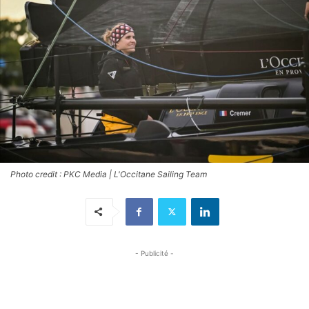
Photo credit : PKC Media | L'Occitane Sailing Team
- Publicité -