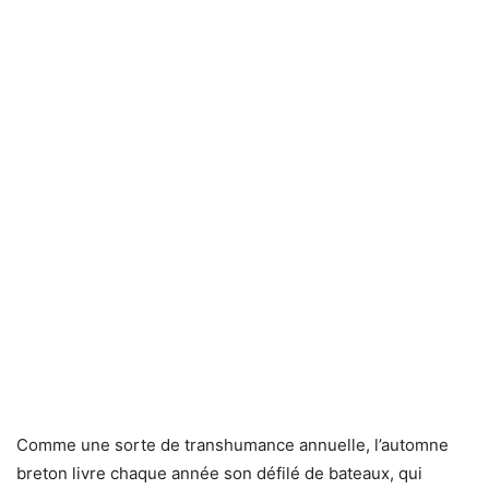
Comme une sorte de transhumance annuelle, l’automne
breton livre chaque année son défilé de bateaux, qui