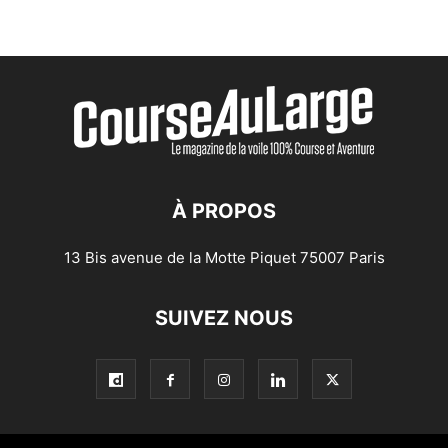
À PROPOS
13 Bis avenue de la Motte Piquet 75007 Paris
SUIVEZ NOUS