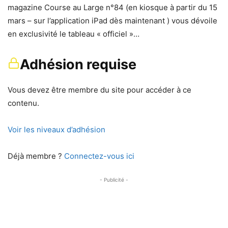
magazine Course au Large n°84 (en kiosque à partir du 15
mars – sur l’application iPad dès maintenant ) vous dévoile
en exclusivité le tableau « officiel »…
Adhésion requise
Vous devez être membre du site pour accéder à ce
contenu.
Voir les niveaux d’adhésion
Déjà membre ?
Connectez-vous ici
- Publicité -