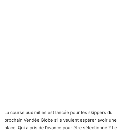
La course aux milles est lancée pour les skippers du
prochain Vendée Globe s’ils veulent espérer avoir une
place. Qui a pris de l’avance pour être sélectionné ? Le