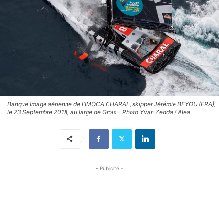
Banque Image aérienne de l'IMOCA CHARAL, skipper Jérémie BEYOU (FRA),
le 23 Septembre 2018, au large de Groix - Photo Yvan Zedda / Alea
- Publicité -