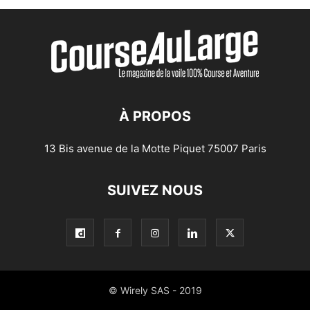
À PROPOS
13 Bis avenue de la Motte Piquet 75007 Paris
SUIVEZ NOUS
© Wirely SAS - 2019