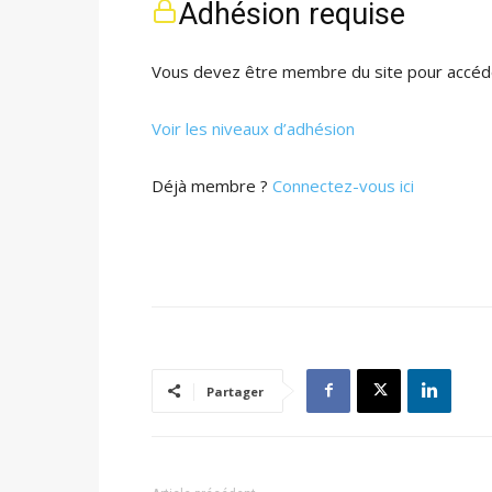
Adhésion requise
Vous devez être membre du site pour accéde
Voir les niveaux d’adhésion
Déjà membre ?
Connectez-vous ici
Partager