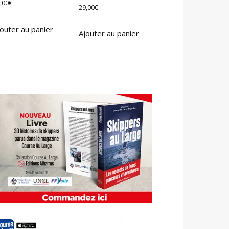
,00
€
29,00
€
outer au panier
Ajouter au panier