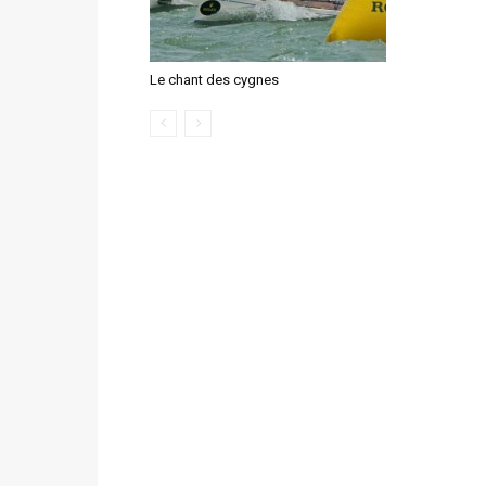
Le chant des cygnes